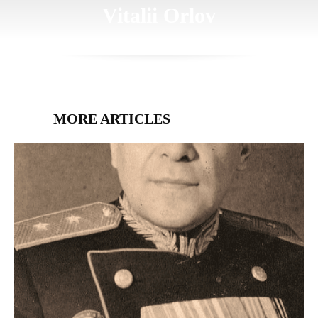
Vitalii Orlov
MORE ARTICLES