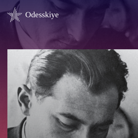
Odesskiye