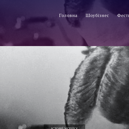
Головна
Шоубізнес
Фест