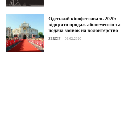
Одеський кінофестиваль 2020:
відкрито продаж абонементів та
подача заявок на волонтерство
ZEROIF
-
06.02.2020