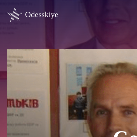
Odesskiye