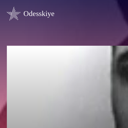
Odesskiye