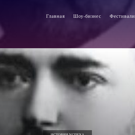
Главная
Шоу-бизнес
Фестивал