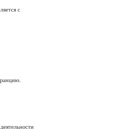
ляется с
Францию.
 деятельности