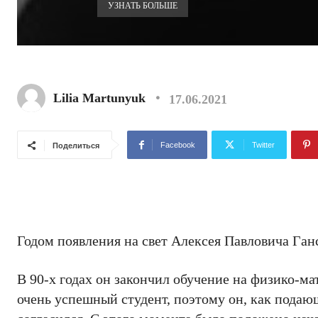
УЗНАТЬ БОЛЬШЕ
Lilia Martunyuk
17.06.2021
Facebook
Twitter
Поделиться
Годом появления на свет Алексея Павловича Ган
В 90-х годах он закончил обучение на физико-м
очень успешный студент, поэтому он, как подаю