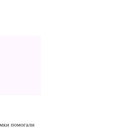
имки помогали