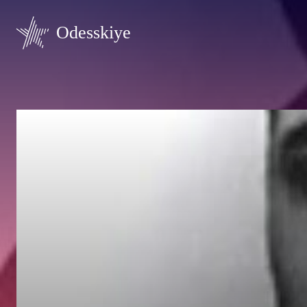
Odesskiye