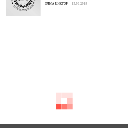
ОЛЬГА ЦИКТОР
-
15.03.2019