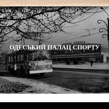
ОДЕСЬКИЙ ПАЛАЦ СПОРТУ