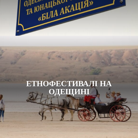
ЕТНОФЕСТИВАЛІ НА
ОДЕЩИНІ