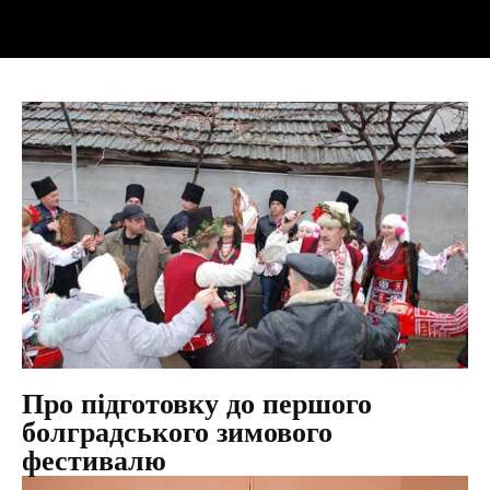
Про підготовку до першого
болградського зимового
фестивалю