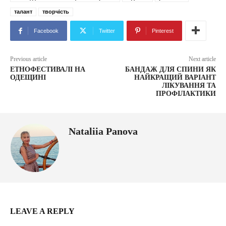
талант
творчість
Facebook
Twitter
Pinterest
Previous article
Next article
ЕТНОФЕСТИВАЛІ НА
БАНДАЖ ДЛЯ СПИНИ ЯК
ОДЕЩИНІ
НАЙКРАЩИЙ ВАРІАНТ
ЛІКУВАННЯ ТА
ПРОФІЛАКТИКИ
Nataliia Panova
LEAVE A REPLY