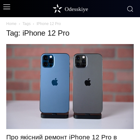
Odesskiye
Home
Tags
IPhone 12 Pro
Tag: iPhone 12 Pro
Про якісний ремонт iPhone 12 Pro в