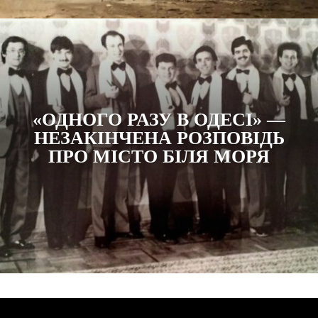
«ОДНОГО РАЗУ В ОДЕСІ» —
НЕЗАКІНЧЕНА РОЗПОВІДЬ
ПРО МІСТО БІЛЯ МОРЯ