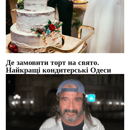
Де замовити торт на свято.
Найкращі кондитерські Одеси