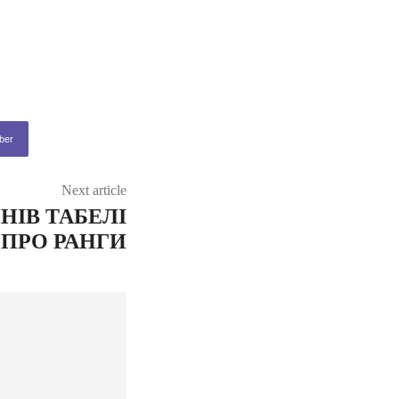
ber
Next article
НІВ ТАБЕЛІ
ПРО РАНГИ