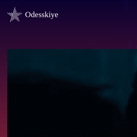
Odesskiye