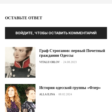
ОСТАВЬТЕ ОТВЕТ
ВОЙДИТЕ, ЧТОБЫ ОСТАВИТЬ КОММЕНТАРИЙ
Граф Строганов: первый Почетный
гражданин Одессы
VITALII ORLOV
-
24.08.2023
История одесской группы «Флер»
ALLA ILINA
-
08.02.2024