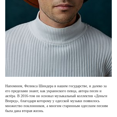
Напомним, Феликса Шиндера в нашем государстве, и далеко за
его пределами знают, как украинского певца, автора песен и
актёра. В 2016-том он основал музыкальный коллектив «Деньги
Вперед», благодаря которому у одесской музыки появилось
множество поклонников, а многим старинным одесским песням
была дана вторая жизнь.