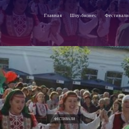
Главная
Шоу-бизнес
Фестивал
ФЕСТИВАЛИ