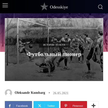
Odesskiye
ИСТОРИИ УСПЕХА
Футбольный пионер
Oleksandr Kumbarg
26.05.2021
Facebook
Twitter
Pinterest