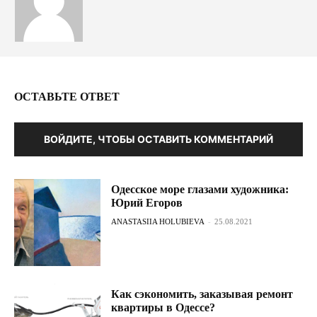
ОСТАВЬТЕ ОТВЕТ
ВОЙДИТЕ, ЧТОБЫ ОСТАВИТЬ КОММЕНТАРИЙ
Одесское море глазами художника:
Юрий Егоров
ANASTASIIA HOLUBIEVA
-
25.08.2021
Как сэкономить, заказывая ремонт
квартиры в Одессе?