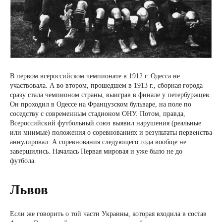
В первом всероссийском чемпионате в 1912 г. Одесса не
участвовала. А во втором, прошедшем в 1913 г., сборная города
сразу стала чемпионом страны, выиграв в финале у петербуржцев.
Он проходил в Одессе на Французском бульваре, на поле по
соседству с современным стадионом ОНУ. Потом, правда,
Всероссийский футбольный союз выявил нарушения (реальные
или мнимые) положения о соревнованиях и результаты первенства
аннулировал. А соревнования следующего года вообще не
завершились. Началась Первая мировая и уже было не до
футбола.
Львов
Если же говорить о той части Украины, которая входила в состав