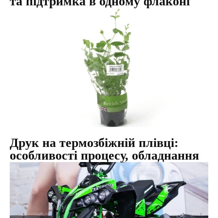
та підтримка в одному флаконі
Друк на термозбіжній плівці:
особливості процесу, обладнання