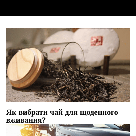
Як вибрати чай для щоденного
вживання?