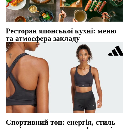
Ресторан японської кухні: меню
та атмосфера закладу
Спортивний топ: енергія, стиль