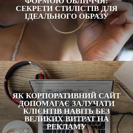
ФОРМОЮ ОБЛИЧЧЯ:
СЕКРЕТИ СТИЛІСТІВ ДЛЯ
ІДЕАЛЬНОГО ОБРАЗУ
ЯК КОРПОРАТИВНИЙ САЙТ
ДОПОМАГАЄ ЗАЛУЧАТИ
КЛІЄНТІВ НАВІТЬ БЕЗ
ВЕЛИКИХ ВИТРАТ НА
РЕКЛАМУ