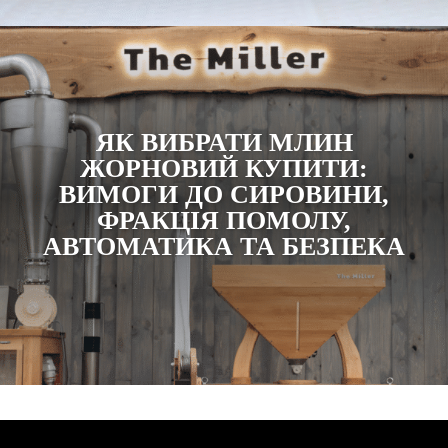
ЯК ВИБРАТИ МЛИН
ЖОРНОВИЙ КУПИТИ:
ВИМОГИ ДО СИРОВИНИ,
ФРАКЦІЯ ПОМОЛУ,
АВТОМАТИКА ТА БЕЗПЕКА