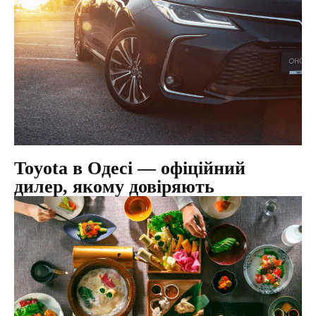
Toyota в Одесі — офіційний
дилер, якому довіряють