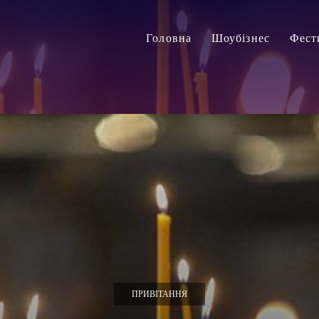
Головна
Шоубізнес
Фест
ПРИВІТАННЯ