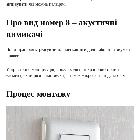
активувати які можна пальцем.
Про вид номер 8 – акустичні
вимикачі
Вони працюють, реагуючи на плескання в долні або інші звукові
прояви.
У пристрої є конструкція, в яку входить мікропроцесорний
елемент, який розпізнає звуки, а також мікрофон і підсилювач.
Процес монтажу