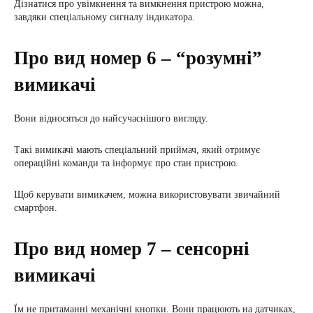
Дізнатися про увімкнення та вимкнення пристрою можна,
завдяки спеціальному сигналу індикатора.
Про вид номер 6 – “розумні”
вимикачі
Вони відносяться до найсучаснішого вигляду.
Такі вимикачі мають спеціальний приймач, який отримує
операційні команди та інформує про стан пристрою.
Щоб керувати вимикачем, можна використовувати звичайний
смартфон.
Про вид номер 7 – сенсорні
вимикачі
Їм не притаманні механічні кнопки. Вони працюють на датчиках,