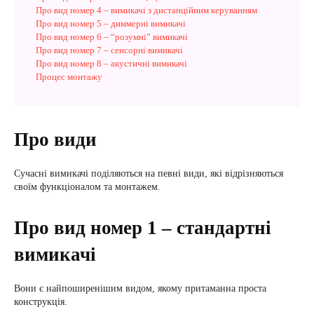
Про вид номер 4 – вимикачі з дистанційним керуванням
Про вид номер 5 – диммерні вимикачі
Про вид номер 6 – “розумні” вимикачі
Про вид номер 7 – сенсорні вимикачі
Про вид номер 8 – акустичні вимикачі
Процес монтажу
Про види
Сучасні вимикачі поділяються на певні види, які відрізняються
своїм функціоналом та монтажем.
Про вид номер 1 – стандартні
вимикачі
Вони є найпоширенішим видом, якому притаманна проста
конструкція.