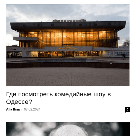
Где посмотреть комедийные шоу в
Одессе?
Alla Ilina
-
07.02.2024
0