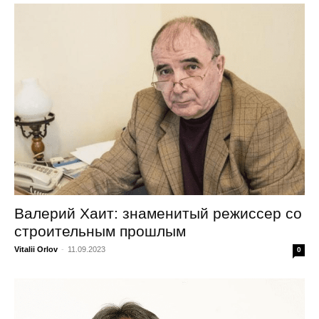
Валерий Хаит: знаменитый режиссер со
строительным прошлым
Vitalii Orlov
-
11.09.2023
0