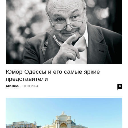
Юмор Одессы и его самые яркие
представители
Alla Ilina
-
30.01.2024
0