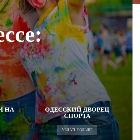
ссе:
И НА
ОДЕССКИЙ ДВОРЕЦ
СПОРТА
УЗНАТЬ БОЛЬШЕ