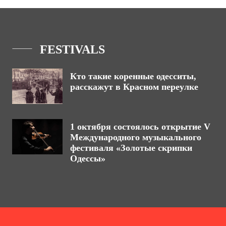
FESTIVALS
Кто такие коренные одесситы,
расскажут в Красном переулке
1 октября состоялось открытие V
Международного музыкального
фестиваля «Золотые скрипки
Одессы»