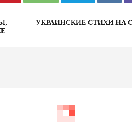
Ы,
УКРАИНСКИЕ СТИХИ НА 
КЕ