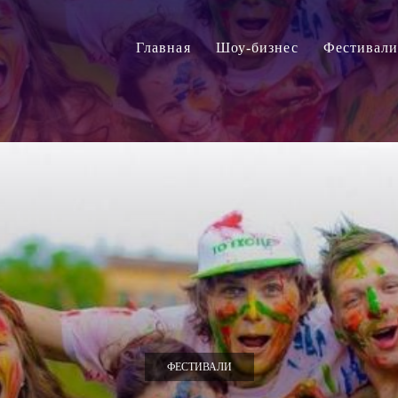
Главная
Шоу-бизнес
Фестивал
ФЕСТИВАЛИ