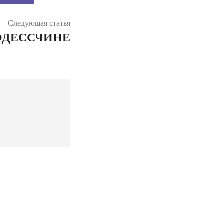
Следующая статья
ОДЕССЧИНЕ