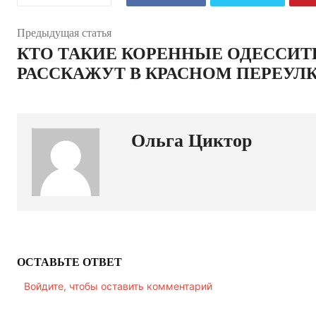
Предыдущая статья
КТО ТАКИЕ КОРЕННЫЕ ОДЕССИТ
РАССКАЖУТ В КРАСНОМ ПЕРЕУЛ
Ольга Циктор
ОСТАВЬТЕ ОТВЕТ
Войдите, чтобы оставить комментарий