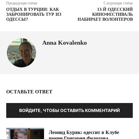
Предыдущая статья
Следующая статья
ОТДЫХ В ТУРЦИИ: КАК
13-Й ОДЕССКИЙ
ЗАБРОНИРОВАТЬ ТУР ИЗ
КИНОФЕСТИВАЛЬ
ОДЕССЫ?
НАБИРАЕТ ВОЛОНТЕРОВ
Anna Kovalenko
ОСТАВЬТЕ ОТВЕТ
ВОЙДИТЕ, ЧТОБЫ ОСТАВИТЬ КОММЕНТАРИЙ
Леонид Буряк: одессит в Клубе
имени Григория Федотова