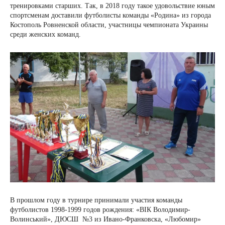
тренировками старших. Так, в 2018 году такое удовольствие юным
спортсменам доставили футболисты команды «Родина» из города
Костополь Ровненской области, участницы чемпионата Украины
среди женских команд.
В прошлом году в турнире принимали участия команды
футболистов 1998-1999 годов рождения: «ВІК Володимир-
Волинський», ДЮСШ №3 из Ивано-Франковска, «Любомир»