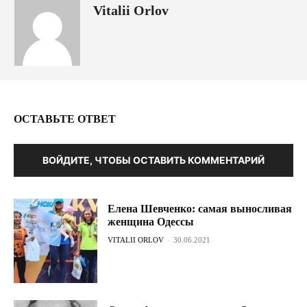
Vitalii Orlov
ОСТАВЬТЕ ОТВЕТ
ВОЙДИТЕ, ЧТОБЫ ОСТАВИТЬ КОММЕНТАРИЙ
Елена Шевченко: самая выносливая
женщина Одессы
VITALII ORLOV
-
30.06.2021