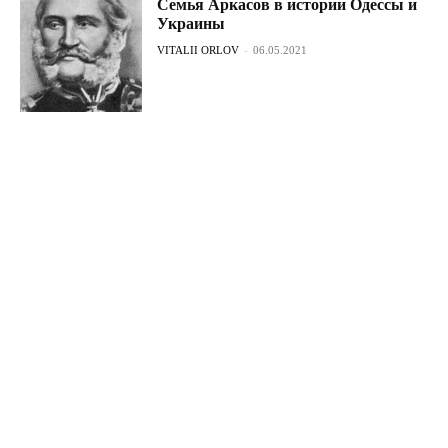
Семья Аркасов в истории Одессы и
Украины
VITALII ORLOV
-
06.05.2021