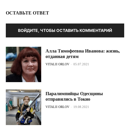
ОСТАВЬТЕ ОТВЕТ
ВОЙДИТЕ, ЧТОБЫ ОСТАВИТЬ КОММЕНТАРИЙ
Алла Тимофеевна Иванова: жизнь,
отданная детям
VITALII ORLOV
-
05.07.2021
Паралимпийцы Одесщины
отправились в Токио
VITALII ORLOV
-
19.08.2021