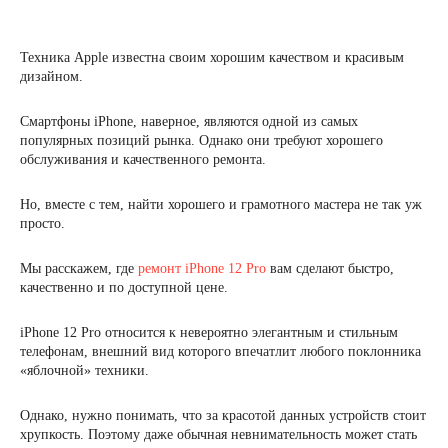
Техника Apple известна своим хорошим качеством и красивым
дизайном.
Смартфоны iPhone, наверное, являются одной из самых
популярных позиций рынка. Однако они требуют хорошего
обслуживания и качественного ремонта.
Но, вместе с тем, найти хорошего и грамотного мастера не так уж
просто.
Мы расскажем, где
ремонт iPhone 12 Pro
вам сделают быстро,
качественно и по доступной цене.
iPhone 12 Pro относится к невероятно элегантным и стильным
телефонам, внешний вид которого впечатлит любого поклонника
«яблочной» техники.
Однако, нужно понимать, что за красотой данных устройств стоит
хрупкость. Поэтому даже обычная невнимательность может стать