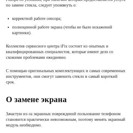
по замене стекла, следует упомянуть о:
корректной работе сенсора;
полноценной работе экрана (чтобы не было искажений
картинки).
Коллектив сервисного центра iFix состоит из опытных и
квалифицированных специалистов, которые имеют дело со
схожими проблемами ежедневно.
С помощью оригинальных комплектующих и самых современных
инструментов, они смогут заменить стекло в самый короткий
срок.
О замене экрана
Зачастую из-за экранных повреждений пользование телефоном
становится практически невозможным, поэтому менять экранный
модуль необходимо.