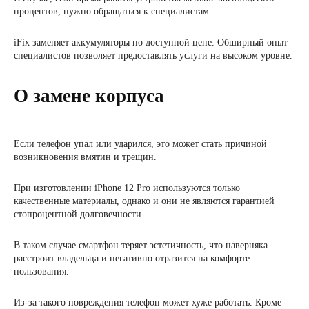
процентов, нужно обращаться к специалистам.
iFix заменяет аккумуляторы по доступной цене. Обширный опыт
специалистов позволяет предоставлять услуги на высоком уровне.
О замене корпуса
Если телефон упал или ударился, это может стать причиной
возникновения вмятин и трещин.
При изготовлении iPhone 12 Pro используются только
качественные материалы, однако и они не являются гарантией
стопроцентной долговечности.
В таком случае смартфон теряет эстетичность, что наверняка
расстроит владельца и негативно отразится на комфорте
пользования.
Из-за такого повреждения телефон может хуже работать. Кроме