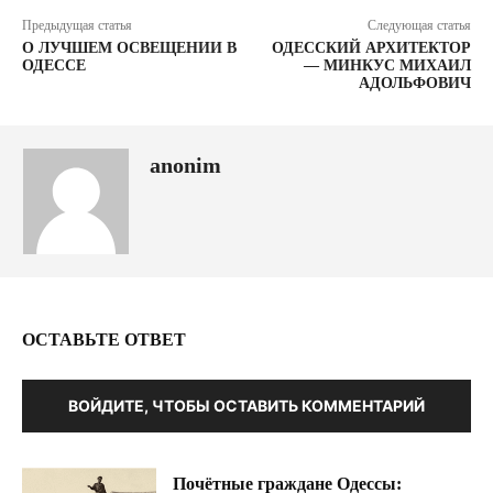
Предыдущая статья
Следующая статья
О ЛУЧШЕМ ОСВЕЩЕНИИ В
ОДЕССКИЙ АРХИТЕКТОР
ОДЕССЕ
— МИНКУС МИХАИЛ
АДОЛЬФОВИЧ
anonim
ОСТАВЬТЕ ОТВЕТ
ВОЙДИТЕ, ЧТОБЫ ОСТАВИТЬ КОММЕНТАРИЙ
Почётные граждане Одессы: