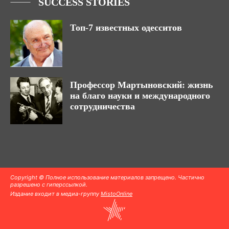
SUCCESS STORIES
Топ-7 известных одесситов
Профессор Мартыновский: жизнь
на благо науки и международного
сотрудничества
Copyright © Полное использование материалов запрещено. Частично
разрешено с гиперссылкой.
Издание входит в медиа-группу
MistoOnline