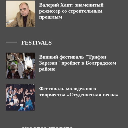
Валерий Хаит: знаменитый
режиссер со строительным
прошлым
FESTIVALS
Винный фестиваль "Трифон
Зарезан" пройдет в Болградском
районе
Фестиваль молодежного
творчества «Студенческая весна»